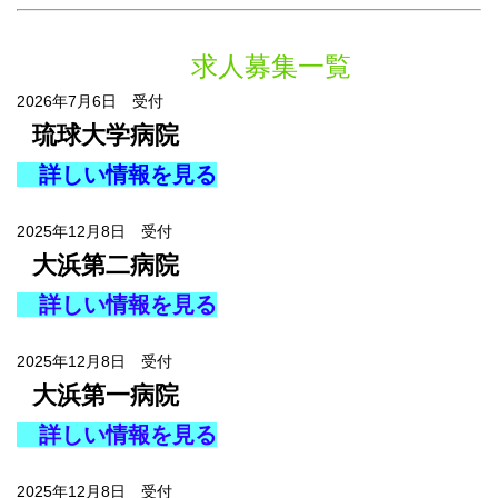
求人募集一覧
2026年7月6日 受付
琉球大学
病院
詳しい情報を見る
2025年12月8日 受付
大浜第二病院
詳しい情報を見る
2025年12月8日 受付
大浜第一病院
詳しい情報を見る
2025年12月8日 受付