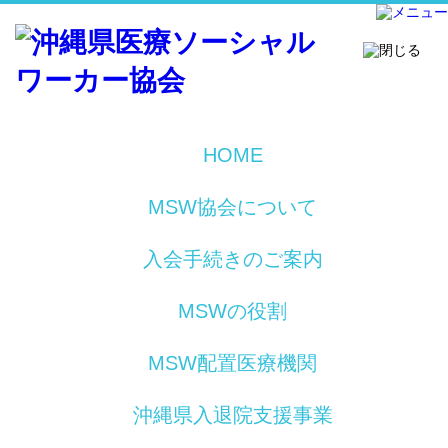
HOME
MSW協会について
入会手続きのご案内
MSWの役割
MSW配置医療機関
沖縄県入退院支援事業