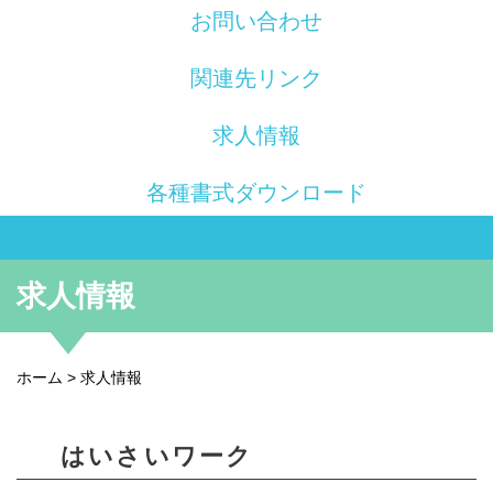
お問い合わせ
関連先リンク
求人情報
各種書式ダウンロード
求人情報
ホーム
> 求人情報
はいさいワーク