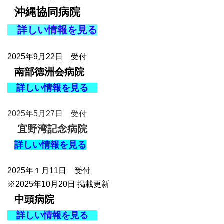
沖縄協同病院
詳しい情報を見る
2025年9月22日 受付
南部徳洲会病院
詳しい情報を見る
2025年5月27日 受付
宜野湾記念病院
詳しい情報を見る
2025年１月11日 受付
※2025年10月20日 掲載更新
中頭病院
詳しい情報を見る